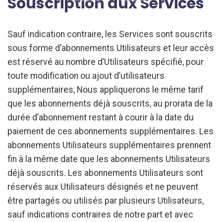
Souscription aux Services
Sauf indication contraire, les Services sont souscrits
sous forme d’abonnements Utilisateurs et leur accès
est réservé au nombre d’Utilisateurs spécifié, pour
toute modification ou ajout d’utilisateurs
supplémentaires, Nous appliquerons le même tarif
que les abonnements déjà souscrits, au prorata de la
durée d’abonnement restant à courir à la date du
paiement de ces abonnements supplémentaires. Les
abonnements Utilisateurs supplémentaires prennent
fin à la même date que les abonnements Utilisateurs
déjà souscrits. Les abonnements Utilisateurs sont
réservés aux Utilisateurs désignés et ne peuvent
être partagés ou utilisés par plusieurs Utilisateurs,
sauf indications contraires de notre part et avec