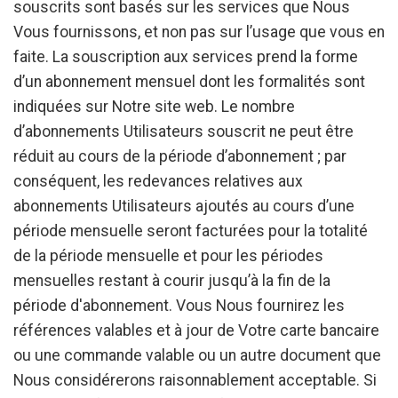
souscrits sont basés sur les services que Nous
Vous fournissons, et non pas sur l’usage que vous en
faite. La souscription aux services prend la forme
d’un abonnement mensuel dont les formalités sont
indiquées sur Notre site web. Le nombre
d’abonnements Utilisateurs souscrit ne peut être
réduit au cours de la période d’abonnement ; par
conséquent, les redevances relatives aux
abonnements Utilisateurs ajoutés au cours d’une
période mensuelle seront facturées pour la totalité
de la période mensuelle et pour les périodes
mensuelles restant à courir jusqu’à la fin de la
période d'abonnement. Vous Nous fournirez les
références valables et à jour de Votre carte bancaire
ou une commande valable ou un autre document que
Nous considérerons raisonnablement acceptable. Si