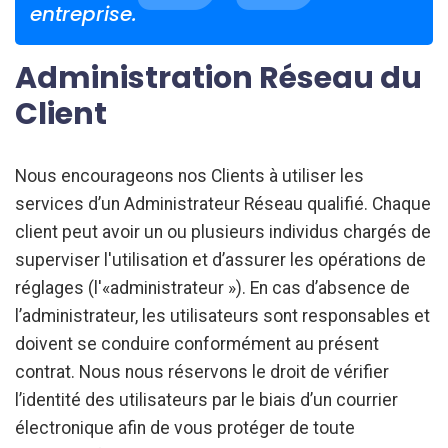
entreprise.
Administration Réseau du
Client
Nous encourageons nos Clients à utiliser les
services d’un Administrateur Réseau qualifié. Chaque
client peut avoir un ou plusieurs individus chargés de
superviser l'utilisation et d’assurer les opérations de
réglages (l'«administrateur »). En cas d’absence de
l’administrateur, les utilisateurs sont responsables et
doivent se conduire conformément au présent
contrat. Nous nous réservons le droit de vérifier
l’identité des utilisateurs par le biais d’un courrier
électronique afin de vous protéger de toute