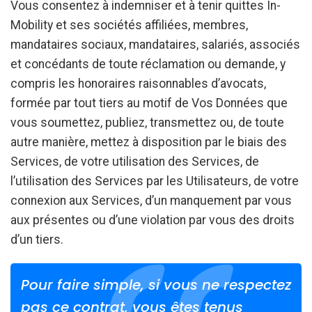
Vous consentez à indemniser et à tenir quittes In-
Mobility et ses sociétés affiliées, membres,
mandataires sociaux, mandataires, salariés, associés
et concédants de toute réclamation ou demande, y
compris les honoraires raisonnables d’avocats,
formée par tout tiers au motif de Vos Données que
vous soumettez, publiez, transmettez ou, de toute
autre manière, mettez à disposition par le biais des
Services, de votre utilisation des Services, de
l’utilisation des Services par les Utilisateurs, de votre
connexion aux Services, d’un manquement par vous
aux présentes ou d’une violation par vous des droits
d’un tiers.
Pour faire simple, si vous ne respectez
pas ce contrat, vous êtes tenus