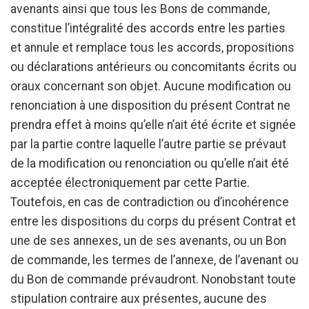
avenants ainsi que tous les Bons de commande,
constitue l’intégralité des accords entre les parties
et annule et remplace tous les accords, propositions
ou déclarations antérieurs ou concomitants écrits ou
oraux concernant son objet. Aucune modification ou
renonciation à une disposition du présent Contrat ne
prendra effet à moins qu’elle n’ait été écrite et signée
par la partie contre laquelle l’autre partie se prévaut
de la modification ou renonciation ou qu’elle n’ait été
acceptée électroniquement par cette Partie.
Toutefois, en cas de contradiction ou d’incohérence
entre les dispositions du corps du présent Contrat et
une de ses annexes, un de ses avenants, ou un Bon
de commande, les termes de l’annexe, de l’avenant ou
du Bon de commande prévaudront. Nonobstant toute
stipulation contraire aux présentes, aucune des