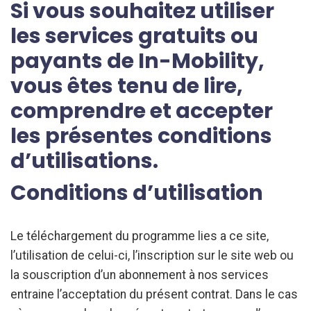
Si vous souhaitez utiliser
les services gratuits ou
payants de In-Mobility,
vous êtes tenu de lire,
comprendre et accepter
les présentes conditions
d’utilisations.
Conditions d’utilisation
Le téléchargement du programme lies a ce site,
l’utilisation de celui-ci, l’inscription sur le site web ou
la souscription d’un abonnement à nos services
entraine l’acceptation du présent contrat. Dans le cas