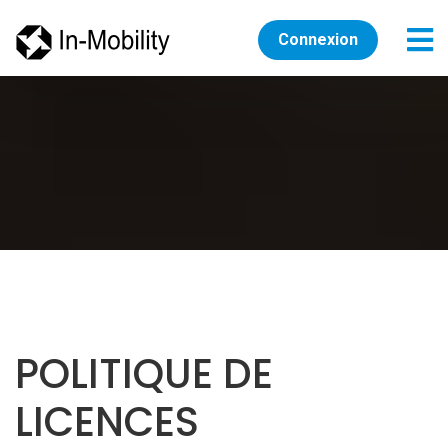
Connexion
POLITIQUE DE
LICENCES