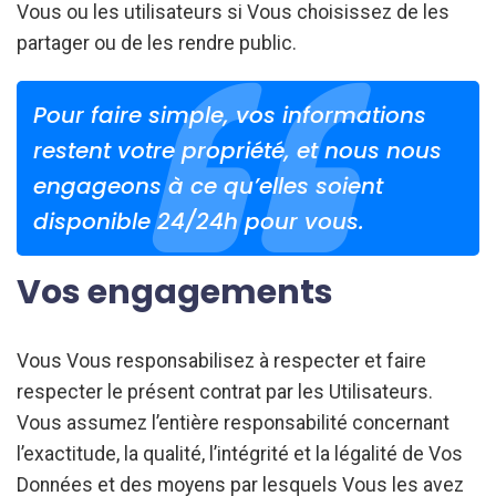
Vous ou les utilisateurs si Vous choisissez de les
partager ou de les rendre public.
Pour faire simple, vos informations
restent votre propriété, et nous nous
engageons à ce qu’elles soient
disponible 24/24h pour vous.
Vos engagements
Vous Vous responsabilisez à respecter et faire
respecter le présent contrat par les Utilisateurs.
Vous assumez l’entière responsabilité concernant
l’exactitude, la qualité, l’intégrité et la légalité de Vos
Données et des moyens par lesquels Vous les avez