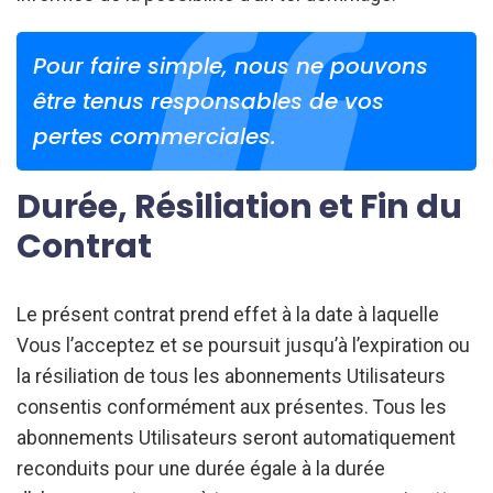
Pour faire simple, nous ne pouvons
être tenus responsables de vos
pertes commerciales.
Durée, Résiliation et Fin du
Contrat
Le présent contrat prend effet à la date à laquelle
Vous l’acceptez et se poursuit jusqu’à l’expiration ou
la résiliation de tous les abonnements Utilisateurs
consentis conformément aux présentes. Tous les
abonnements Utilisateurs seront automatiquement
reconduits pour une durée égale à la durée