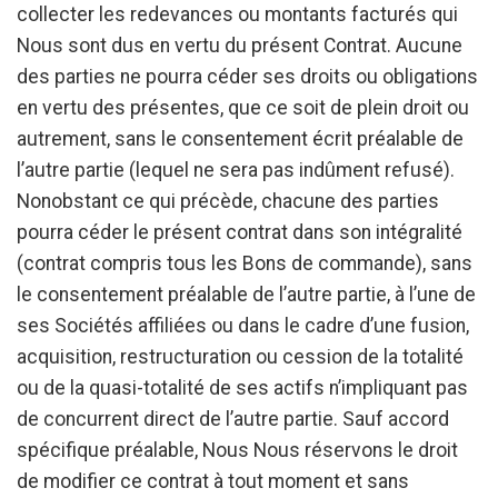
collecter les redevances ou montants facturés qui
Nous sont dus en vertu du présent Contrat. Aucune
des parties ne pourra céder ses droits ou obligations
en vertu des présentes, que ce soit de plein droit ou
autrement, sans le consentement écrit préalable de
l’autre partie (lequel ne sera pas indûment refusé).
Nonobstant ce qui précède, chacune des parties
pourra céder le présent contrat dans son intégralité
(contrat compris tous les Bons de commande), sans
le consentement préalable de l’autre partie, à l’une de
ses Sociétés affiliées ou dans le cadre d’une fusion,
acquisition, restructuration ou cession de la totalité
ou de la quasi-totalité de ses actifs n’impliquant pas
de concurrent direct de l’autre partie. Sauf accord
spécifique préalable, Nous Nous réservons le droit
de modifier ce contrat à tout moment et sans