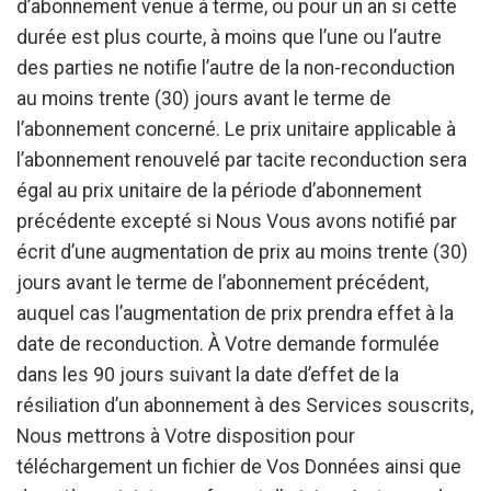
d’abonnement venue à terme, ou pour un an si cette
durée est plus courte, à moins que l’une ou l’autre
des parties ne notifie l’autre de la non-reconduction
au moins trente (30) jours avant le terme de
l’abonnement concerné. Le prix unitaire applicable à
l’abonnement renouvelé par tacite reconduction sera
égal au prix unitaire de la période d’abonnement
précédente excepté si Nous Vous avons notifié par
écrit d’une augmentation de prix au moins trente (30)
jours avant le terme de l’abonnement précédent,
auquel cas l’augmentation de prix prendra effet à la
date de reconduction. À Votre demande formulée
dans les 90 jours suivant la date d’effet de la
résiliation d’un abonnement à des Services souscrits,
Nous mettrons à Votre disposition pour
téléchargement un fichier de Vos Données ainsi que