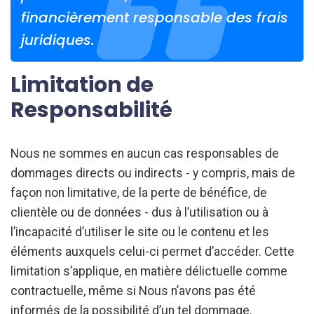
financièrement responsable des frais
juridiques.
Limitation de
Responsabilité
Nous ne sommes en aucun cas responsables de
dommages directs ou indirects - y compris, mais de
façon non limitative, de la perte de bénéfice, de
clientèle ou de données - dus à l’utilisation ou à
l’incapacité d’utiliser le site ou le contenu et les
éléments auxquels celui-ci permet d’accéder. Cette
limitation s’applique, en matière délictuelle comme
contractuelle, même si Nous n’avons pas été
informés de la possibilité d’un tel dommage.