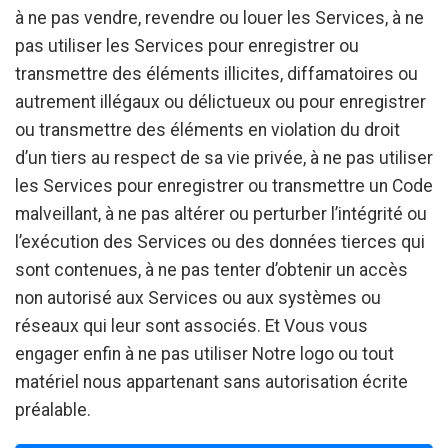
à ne pas vendre, revendre ou louer les Services, à ne
pas utiliser les Services pour enregistrer ou
transmettre des éléments illicites, diffamatoires ou
autrement illégaux ou délictueux ou pour enregistrer
ou transmettre des éléments en violation du droit
d’un tiers au respect de sa vie privée, à ne pas utiliser
les Services pour enregistrer ou transmettre un Code
malveillant, à ne pas altérer ou perturber l’intégrité ou
l’exécution des Services ou des données tierces qui
sont contenues, à ne pas tenter d’obtenir un accès
non autorisé aux Services ou aux systèmes ou
réseaux qui leur sont associés. Et Vous vous
engager enfin à ne pas utiliser Notre logo ou tout
matériel nous appartenant sans autorisation écrite
préalable.