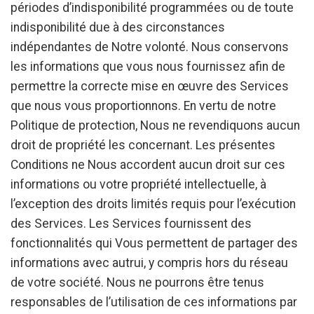
périodes d’indisponibilité programmées ou de toute
indisponibilité due à des circonstances
indépendantes de Notre volonté. Nous conservons
les informations que vous nous fournissez afin de
permettre la correcte mise en œuvre des Services
que nous vous proportionnons. En vertu de notre
Politique de protection, Nous ne revendiquons aucun
droit de propriété les concernant. Les présentes
Conditions ne Nous accordent aucun droit sur ces
informations ou votre propriété intellectuelle, à
l’exception des droits limités requis pour l’exécution
des Services. Les Services fournissent des
fonctionnalités qui Vous permettent de partager des
informations avec autrui, y compris hors du réseau
de votre société. Nous ne pourrons être tenus
responsables de l’utilisation de ces informations par