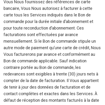
Vous Nous fournissez des références de carte
bancaire, Vous Nous autorisez à facturer à cette
carte tous les Services indiqués dans le Bon de
commande pour la durée initiale d’abonnement et
pour toute reconduction d’abonnement. Ces
facturations sont effectuées par avance
mensuellement. Si le Bon de commande stipule un
autre mode de paiement qu’une carte de crédit, Nous
Vous facturerons par avance et conformément au
Bon de commande applicable. Sauf indication
contraire portée au Bon de commande, les
redevances sont exigibles à trente (30) jours nets à
compter de la date de facturation. Il Vous appartient
de tenir à jour des données de facturation et de
contact complètes et exactes dans les Services. À
défaut de réception des montants facturés à la date