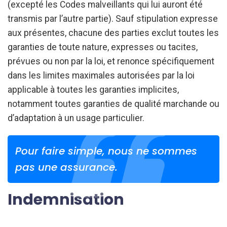
(excepté les Codes malveillants qui lui auront été
transmis par l’autre partie). Sauf stipulation expresse
aux présentes, chacune des parties exclut toutes les
garanties de toute nature, expresses ou tacites,
prévues ou non par la loi, et renonce spécifiquement
dans les limites maximales autorisées par la loi
applicable à toutes les garanties implicites,
notamment toutes garanties de qualité marchande ou
d’adaptation à un usage particulier.
Pour faire simple, nous ne sommes
pas une assurance.
Indemnisation