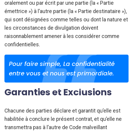
oralement ou par écrit par une partie (la « Partie
émettrice ») à l’autre partie (la « Partie destinataire »),
qui sont désignées comme telles ou dont la nature et
les circonstances de divulgation doivent
raisonnablement amener à les considérer comme
confidentielles.
Pour faire simple, La confidentialité
entre vous et nous est primordiale.
Garanties et Exclusions
Chacune des parties déclare et garantit qu’elle est
habilitée à conclure le présent contrat, et qu’elle ne
transmettra pas à l’autre de Code malveillant