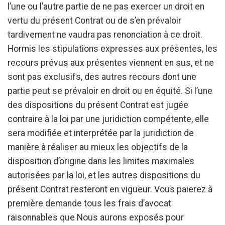
l’une ou l’autre partie de ne pas exercer un droit en
vertu du présent Contrat ou de s’en prévaloir
tardivement ne vaudra pas renonciation à ce droit.
Hormis les stipulations expresses aux présentes, les
recours prévus aux présentes viennent en sus, et ne
sont pas exclusifs, des autres recours dont une
partie peut se prévaloir en droit ou en équité. Si l’une
des dispositions du présent Contrat est jugée
contraire à la loi par une juridiction compétente, elle
sera modifiée et interprétée par la juridiction de
manière à réaliser au mieux les objectifs de la
disposition d’origine dans les limites maximales
autorisées par la loi, et les autres dispositions du
présent Contrat resteront en vigueur. Vous paierez à
première demande tous les frais d’avocat
raisonnables que Nous aurons exposés pour