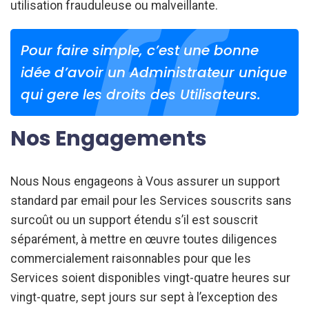
utilisation frauduleuse ou malveillante.
Pour faire simple, c’est une bonne
idée d’avoir un Administrateur unique
qui gere les droits des Utilisateurs.
Nos Engagements
Nous Nous engageons à Vous assurer un support
standard par email pour les Services souscrits sans
surcoût ou un support étendu s’il est souscrit
séparément, à mettre en œuvre toutes diligences
commercialement raisonnables pour que les
Services soient disponibles vingt-quatre heures sur
vingt-quatre, sept jours sur sept à l’exception des