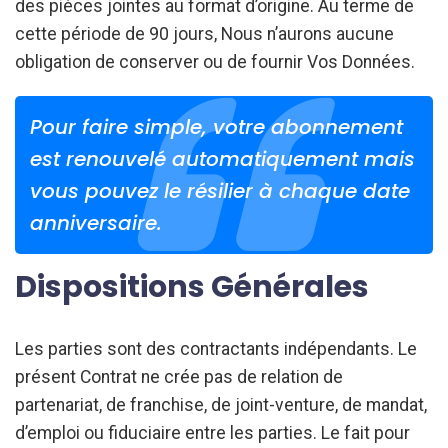
des pièces jointes au format d’origine. Au terme de
cette période de 90 jours, Nous n’aurons aucune
obligation de conserver ou de fournir Vos Données.
Pour faire simple, votre abonnement
est renouvelé automatiquement mais
vous pouvez le résilier à chaque date
anniversaire.
Dispositions Générales
Les parties sont des contractants indépendants. Le
présent Contrat ne crée pas de relation de
partenariat, de franchise, de joint-venture, de mandat,
d’emploi ou fiduciaire entre les parties. Le fait pour