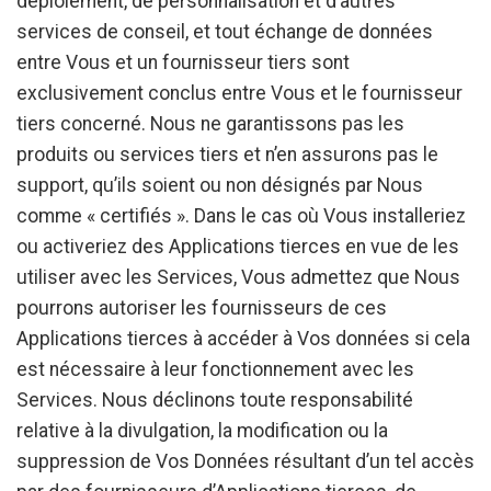
déploiement, de personnalisation et d’autres
services de conseil, et tout échange de données
entre Vous et un fournisseur tiers sont
exclusivement conclus entre Vous et le fournisseur
tiers concerné. Nous ne garantissons pas les
produits ou services tiers et n’en assurons pas le
support, qu’ils soient ou non désignés par Nous
comme « certifiés ». Dans le cas où Vous installeriez
ou activeriez des Applications tierces en vue de les
utiliser avec les Services, Vous admettez que Nous
pourrons autoriser les fournisseurs de ces
Applications tierces à accéder à Vos données si cela
est nécessaire à leur fonctionnement avec les
Services. Nous déclinons toute responsabilité
relative à la divulgation, la modification ou la
suppression de Vos Données résultant d’un tel accès