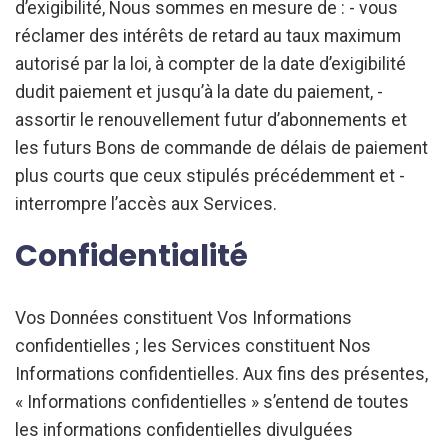
d’exigibilité, Nous sommes en mesure de : - vous
réclamer des intérêts de retard au taux maximum
autorisé par la loi, à compter de la date d’exigibilité
dudit paiement et jusqu’à la date du paiement, -
assortir le renouvellement futur d’abonnements et
les futurs Bons de commande de délais de paiement
plus courts que ceux stipulés précédemment et -
interrompre l’accès aux Services.
Confidentialité
Vos Données constituent Vos Informations
confidentielles ; les Services constituent Nos
Informations confidentielles. Aux fins des présentes,
« Informations confidentielles » s’entend de toutes
les informations confidentielles divulguées