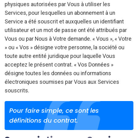
physiques autorisées par Vous à utiliser les
Services, pour lesquelles un abonnement à un
Service a été souscrit et auxquelles un identifiant
utilisateur et un mot de passe ont été attribués par
Vous ou par Nous à Votre demande. « Vous », « Votre
» ou « Vos » désigne votre personne, la société ou
toute autre entité juridique pour laquelle Vous
acceptez le présent contrat. « Vos Données »
désigne toutes les données ou informations
électroniques soumises par Vous aux Services
souscrits.
Pour faire simple, ce sont les
définitions du contrat.