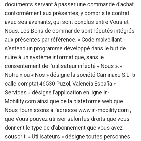
documents servant à passer une commande d’achat
conformément aux présentes, y compris le contrat
avec ses avenants, qui sont conclus entre Vous et
Nous. Les Bons de commande sont réputés intégrés
aux présentes par référence. « Code malveillant »
s’entend un programme développé dans le but de
nuire à un système informatique, sans le
consentement de l'utilisateur infecté « Nous », «
Notre » ou « Nos » désigne la société Caminaxe S.L. 5
calle comptat,46530 Puzol, Valencia España «
Services » désigne l’application en ligne In-
Mobility.com ainsi que de la plateforme web que
Nous fournissons à l’adresse www.in-mobility.com ,
que Vous pouvez utiliser selon les droits que vous
donnent le type de d’abonnement que vous avez
souscrit. « Utilisateurs » désigne toutes personnes