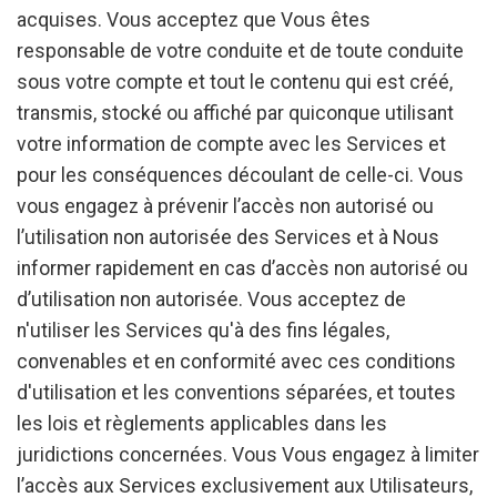
acquises. Vous acceptez que Vous êtes
responsable de votre conduite et de toute conduite
sous votre compte et tout le contenu qui est créé,
transmis, stocké ou affiché par quiconque utilisant
votre information de compte avec les Services et
pour les conséquences découlant de celle-ci. Vous
vous engagez à prévenir l’accès non autorisé ou
l’utilisation non autorisée des Services et à Nous
informer rapidement en cas d’accès non autorisé ou
d’utilisation non autorisée. Vous acceptez de
n'utiliser les Services qu'à des fins légales,
convenables et en conformité avec ces conditions
d'utilisation et les conventions séparées, et toutes
les lois et règlements applicables dans les
juridictions concernées. Vous Vous engagez à limiter
l’accès aux Services exclusivement aux Utilisateurs,