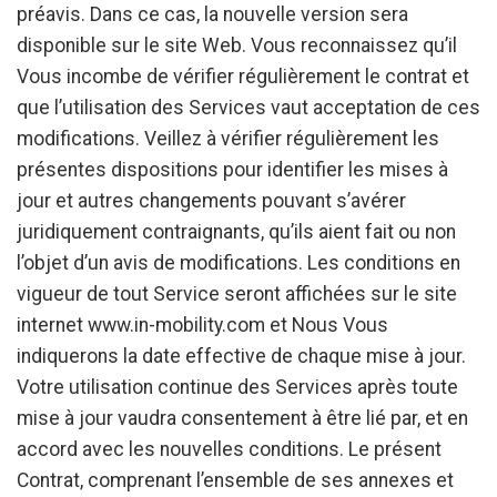
préavis. Dans ce cas, la nouvelle version sera
disponible sur le site Web. Vous reconnaissez qu’il
Vous incombe de vérifier régulièrement le contrat et
que l’utilisation des Services vaut acceptation de ces
modifications. Veillez à vérifier régulièrement les
présentes dispositions pour identifier les mises à
jour et autres changements pouvant s’avérer
juridiquement contraignants, qu’ils aient fait ou non
l’objet d’un avis de modifications. Les conditions en
vigueur de tout Service seront affichées sur le site
internet www.in-mobility.com et Nous Vous
indiquerons la date effective de chaque mise à jour.
Votre utilisation continue des Services après toute
mise à jour vaudra consentement à être lié par, et en
accord avec les nouvelles conditions. Le présent
Contrat, comprenant l’ensemble de ses annexes et