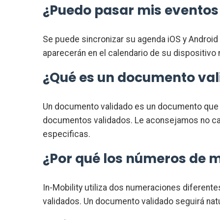
¿Puedo pasar mis eventos 
Se puede sincronizar su agenda iOS y Android c
aparecerán en el calendario de su dispositivo 
¿Qué es un documento va
Un documento validado es un documento que 
documentos validados. Le aconsejamos no cam
especificas.
¿Por qué los números de 
In-Mobility utiliza dos numeraciones diferen
validados. Un documento validado seguirá nat