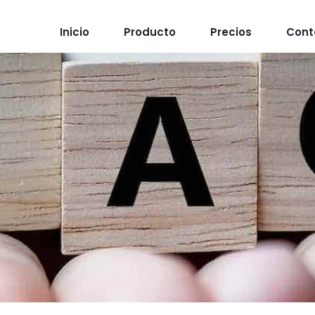
Inicio
Producto
Precios
Cont