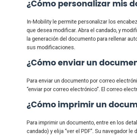
¿Cómo personalizar mis 
In-Mobility le permite personalizar los enca
que desea modificar. Abra el candado, y mod
la generación del documento para rellenar aut
sus modificaciones.
¿Cómo enviar un document
Para enviar un documento por correo electrónic
“enviar por correo electrónico”. El correo ele
¿Cómo imprimir un docu
Para imprimir un documento, entre en los deta
candado) y elija “ver el PDF”. Su navegador le 