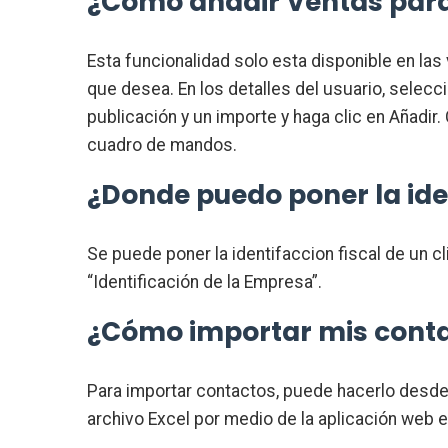
¿Como añadir Ventas para 
Esta funcionalidad solo esta disponible en las
que desea. En los detalles del usuario, selec
publicación y un importe y haga clic en Añadir
cuadro de mandos.
¿Donde puedo poner la iden
Se puede poner la identifaccion fiscal de un cl
“Identificación de la Empresa”.
¿Cómo importar mis conta
Para importar contactos, puede hacerlo desde
archivo Excel por medio de la aplicación web 