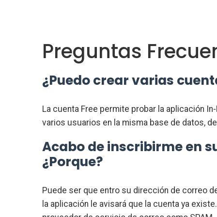
Preguntas Frecue
¿Puedo crear varias cuent
La cuenta Free permite probar la aplicación In
varios usuarios en la misma base de datos, d
Acabo de inscribirme en s
¿Porque?
Puede ser que entro su dirección de correo de 
la aplicación le avisará que la cuenta ya exis