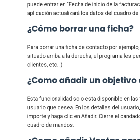
puede entrar en "Fecha de inicio de la facturac
aplicación actualizará los datos del cuadro d
¿Cómo borrar una ficha?
Para borrar una ficha de contacto por ejemplo, 
situado arriba a la derecha, el programa les 
clientes, etc…)
¿Como añadir un objetivo
Esta funcionalidad solo esta disponible en las
usuario que desea. En los detalles del usuario
importe y haga clic en Añadir. Cierre el canda
cuadro de mandos.