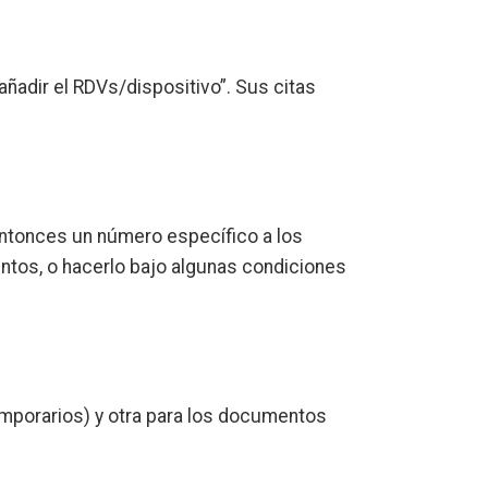
añadir el RDVs/dispositivo”. Sus citas
tonces un número específico a los
tos, o hacerlo bajo algunas condiciones
emporarios) y otra para los documentos